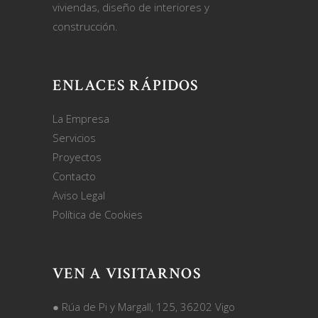
viviendas, diseño de interiores y
construcción.
ENLACES RÁPIDOS
La Empresa
Servicios
Proyectos
Contacto
Aviso Legal
Política de Cookies
VEN A VISITARNOS
●
Rúa de Pi y Margall, 125, 36202 Vigo