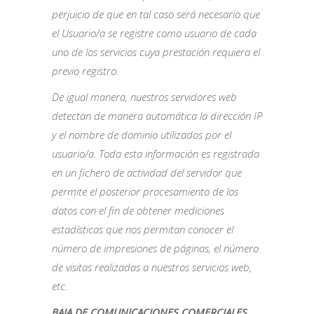
perjuicio de que en tal caso será necesario que
el Usuario/a se registre como usuario de cada
uno de los servicios cuya prestación requiera el
previo registro.
De igual manera, nuestros servidores web
detectan de manera automática la dirección IP
y el nombre de dominio utilizados por el
usuario/a. Toda esta información es registrada
en un fichero de actividad del servidor que
permite el posterior procesamiento de los
datos con el fin de obtener mediciones
estadísticas que nos permitan conocer el
número de impresiones de páginas, el número
de visitas realizadas a nuestros servicios web,
etc.
BAJA DE COMUNICACIONES COMERCIALES