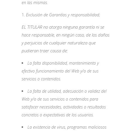
en las mismas.
Exclusión de Garantías y responsabilidad;
EL TITULAR no otorga ninguna garantía ni se
hace responsable, en ningún caso, de los daños
y perjuicios de cualquier naturaleza que
pudieran traer causa de:
La falta disponibilidad, mantenimiento y
efectivo funcionamiento del Web y/o de sus
servicios o contenidos.
La falta de utilidad, adecuación o validez del
Web y/o de sus servicios o contenidos para
satisfacer necesidades, actividades o resultados
concretos o expectativas de los usuarios.
La existencia de virus, programas maliciosos