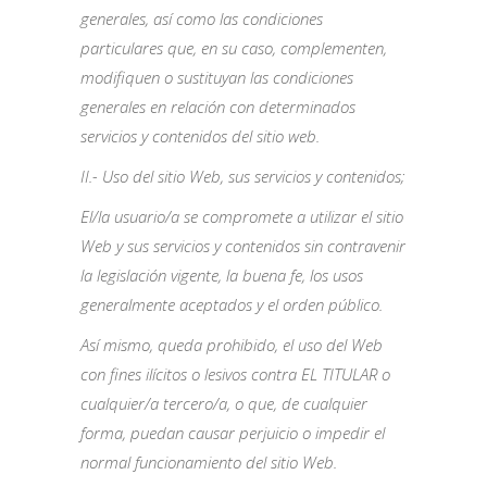
generales, así como las condiciones
particulares que, en su caso, complementen,
modifiquen o sustituyan las condiciones
generales en relación con determinados
servicios y contenidos del sitio web.
II.- Uso del sitio Web, sus servicios y contenidos;
El/la usuario/a se compromete a utilizar el sitio
Web y sus servicios y contenidos sin contravenir
la legislación vigente, la buena fe, los usos
generalmente aceptados y el orden público.
Así mismo, queda prohibido, el uso del Web
con fines ilícitos o lesivos contra EL TITULAR o
cualquier/a tercero/a, o que, de cualquier
forma, puedan causar perjuicio o impedir el
normal funcionamiento del sitio Web.