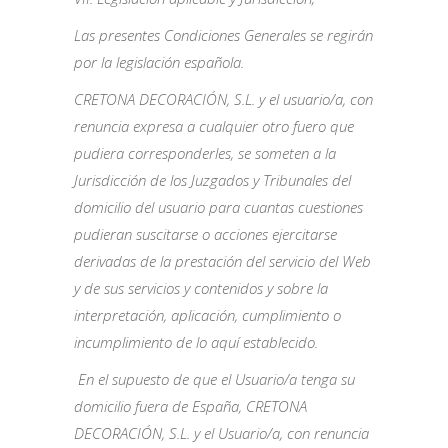
Las presentes Condiciones Generales se regirán
por la legislación española.
CRETONA DECORACIÓN, S.L. y el usuario/a, con
renuncia expresa a cualquier otro fuero que
pudiera corresponderles, se someten a la
Jurisdicción de los Juzgados y Tribunales del
domicilio del usuario para cuantas cuestiones
pudieran suscitarse o acciones ejercitarse
derivadas de la prestación del servicio del Web
y de sus servicios y contenidos y sobre la
interpretación, aplicación, cumplimiento o
incumplimiento de lo aquí establecido.
En el supuesto de que el Usuario/a tenga su
domicilio fuera de España, CRETONA
DECORACIÓN, S.L. y el Usuario/a, con renuncia