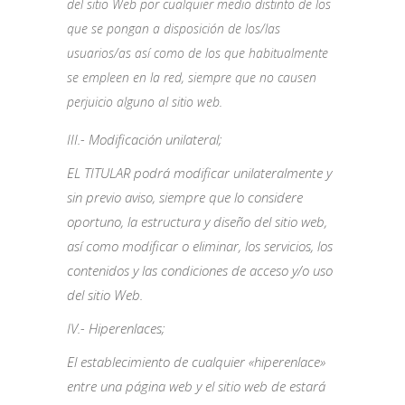
del sitio Web por cualquier medio distinto de los
que se pongan a disposición de los/las
usuarios/as así como de los que habitualmente
se empleen en la red, siempre que no causen
perjuicio alguno al sitio web.
III.- Modificación unilateral;
EL TITULAR podrá modificar unilateralmente y
sin previo aviso, siempre que lo considere
oportuno, la estructura y diseño del sitio web,
así como modificar o eliminar, los servicios, los
contenidos y las condiciones de acceso y/o uso
del sitio Web.
IV.- Hiperenlaces;
El establecimiento de cualquier «hiperenlace»
entre una página web y el sitio web de estará