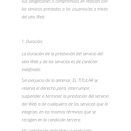
sus obligaciones o compromisos en relación
con
los servicios prestados a los usuarios/as a través
del sitio Web.
Duración;
La duración de la prestación del servicio del
sitio Web y de los servicios es de carácter
indefinido.
Sin perjuicio de lo anterior, EL TITULAR se
reserva el derecho para, interrumpir,
suspender o terminar la prestación del servicio
del Web o de cualquiera de los servicios que lo
integran, en los mismos términos que se
recogen en la condición tercera.
VII. Legislación aplicable y Jurisdicción;