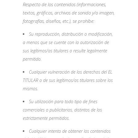
Respecto de los contenidos (informaciones,
textos, gráficos, archivos de sonido y/o imagen,
fotografías, diseños, etc.), se prohíbe:
Su reproducción, distribución o modificación,
a menos que se cuente con la autorización de
sus legítimos/as titulares o resulte legalmente
permitido.
Cualquier vulneración de los derechos del EL
TITULAR o de sus legítimos/as titulares sobre los
mismos.
Su utilización para todo tipo de fines
comerciales o publicitarios, distintos de los
estrictamente permitidos.
Cualquier intento de obtener los contenidos