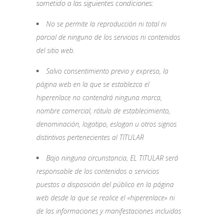
sometido a las siguientes condiciones:
No se permite la reproducción ni total ni
parcial de ninguno de los servicios ni contenidos
del sitio web.
Salvo consentimiento previo y expreso, la
página web en la que se establezca el
hiperenlace no contendrá ninguna marca,
nombre comercial, rótulo de establecimiento,
denominación, logotipo, eslogan u otros signos
distintivos pertenecientes al TITULAR
Bajo ninguna circunstancia, EL TITULAR será
responsable de los contenidos o servicios
puestos a disposición del público en la página
web desde la que se realice el «hiperenlace» ni
de las informaciones y manifestaciones incluidas