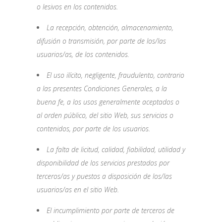
o lesivos en los contenidos.
La recepción, obtención, almacenamiento,
difusión o transmisión, por parte de los/las
usuarios/as, de los contenidos.
El uso ilícito, negligente, fraudulento, contrario
a las presentes Condiciones Generales, a la
buena fe, a los usos generalmente aceptados o
al orden público, del sitio Web, sus servicios o
contenidos, por parte de los usuarios.
La falta de licitud, calidad, fiabilidad, utilidad y
disponibilidad de los servicios prestados por
terceros/as y puestos a disposición de los/las
usuarios/as en el sitio Web.
El incumplimiento por parte de terceros de