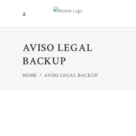
AVISO LEGAL
BACKUP
HOME
/
AVISO LEGAL BACKUP