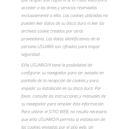
acceder a las áreas y servicios reservados
exclusivamente a ellos. Las cookies utilizadas no
pueden leer datos de su disco duro ni leer los
archivos cookie creados por otros
proveedores. Los datos identificativos de la
persona USUARIA son cifrados para mayor
seguridad.
El/la USUARIO/A tiene la posibilidad de
configurar su navegador para ser avisado en
pantalla de la recepción de cookies y para
impedir su instalación en su disco duro. Por
favor, consulte las instrucciones y manuales de
su navegador para ampliar ésta información.
Para utilizar el SITIO WEB, no resulta necesario
que el/la USUARIO/A permita la instalación de
las cookies enviadas por el sitio web, sin